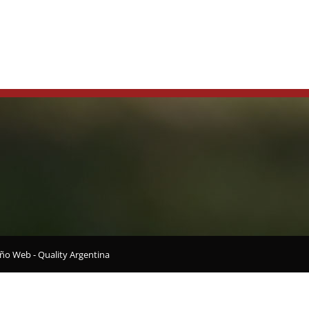
ño Web - Quality Argentina