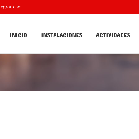
tegrar.com
INICIO
INSTALACIONES
ACTIVIDADES