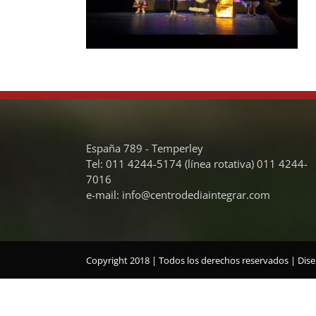
España 789 - Temperley
Tel: 011 4244-5174 (línea rotativa) 011 4244-
7016
e-mail: info@centrodediaintegrar.com
Copyright 2018 | Todos los derechos reservados |
Dise