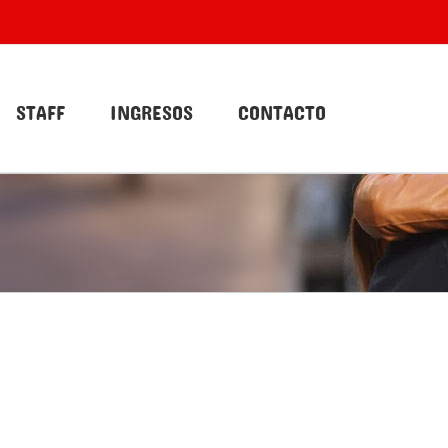
STAFF
INGRESOS
CONTACTO